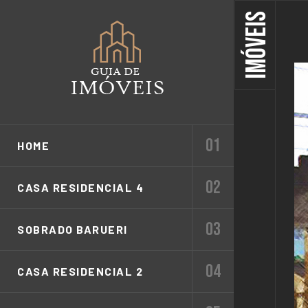
IMÓVEIS
HOME
CASA RESIDENCIAL 4
SOBRADO BARUERI
CASA RESIDENCIAL 2